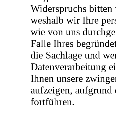
Widerspruchs bitten
weshalb wir Ihre pe
wie von uns durchgef
Falle Ihres begründe
die Sachlage und we
Datenverarbeitung ei
Ihnen unsere zwing
aufzeigen, aufgrund 
fortführen.