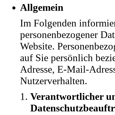
Allgemein
Im Folgenden informie
personenbezogener Dat
Website. Personenbezog
auf Sie persönlich bezi
Adresse, E-Mail-Adress
Nutzerverhalten.
Verantwortlicher u
Datenschutzbeauft