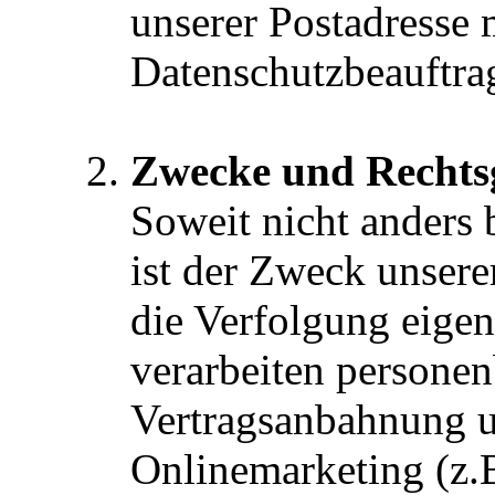
unserer Postadresse 
Datenschutzbeauftrag
Zwecke und Rechts
Soweit nicht anders 
ist der Zweck unsere
die Verfolgung eige
verarbeiten personen
Vertragsanbahnung u
Onlinemarketing (z.