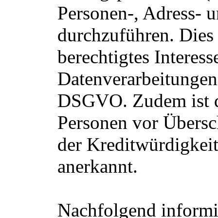
Personen-, Adress- 
durchzuführen. Dies 
berechtigtes Interess
Datenverarbeitungen i
DSGVO. Zudem ist de
Personen vor Übersc
der Kreditwürdigkeit 
anerkannt.
Nachfolgend informi