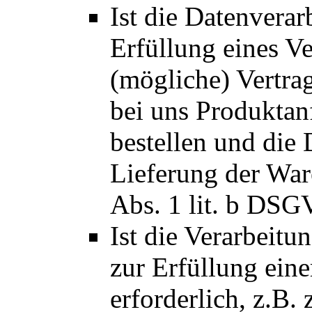
Ist die Datenvera
Erfüllung eines Ve
(mögliche) Vertrag
bei uns Produktan
bestellen und die 
Lieferung der Ware
Abs. 1 lit. b DSG
Ist die Verarbeit
zur Erfüllung eine
erforderlich, z.B. 