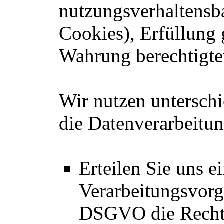
nutzungsverhaltensb
Cookies), Erfüllung 
Wahrung berechtigter
Wir nutzen unterschi
die Datenverarbeitun
Erteilen Sie uns e
Verarbeitungsvorgän
DSGVO die Recht