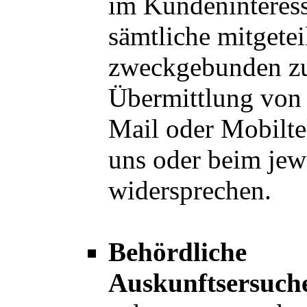
im Kundeninteress
sämtliche mitgetei
zweckgebunden zu
Übermittlung von 
Mail oder Mobilt
uns oder beim jewe
widersprechen.
Behördliche
Auskunftsersuch