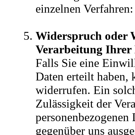
einzelnen Verfahren:
Widerspruch oder W
Verarbeitung Ihrer
Falls Sie eine Einwi
Daten erteilt haben, 
widerrufen. Ein solc
Zulässigkeit der Vera
personenbezogenen 
gegenüber uns ausge