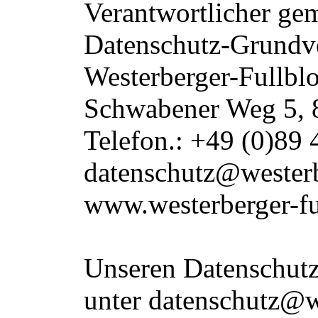
Verantwortlicher gem
Datenschutz-Grundv
Westerberger-Fullbl
Schwabener Weg 5, 
Telefon.: +49 (0)89 
datenschutz@westerb
www.westerberger-fu
Unseren Datenschutz
unter datenschutz@w