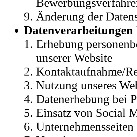
Bewerbungsverfahre
Änderung der Datens
Datenverarbeitungen 
Erhebung personenb
unserer Website
Kontaktaufnahme/Re
Nutzung unseres We
Datenerhebung bei P
Einsatz von Social 
Unternehmensseiten 