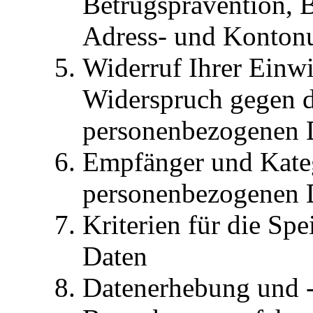
Betrugsprävention, B
Adress- und Konton
Widerruf Ihrer Einwi
Widerspruch gegen d
personenbezogenen 
Empfänger und Kate
personenbezogenen 
Kriterien für die Sp
Daten
Datenerhebung und -