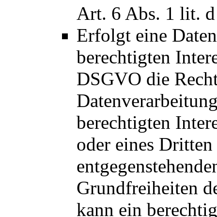
Art. 6 Abs. 1 lit
Erfolgt eine Date
berechtigten Interes
DSGVO die Rechts
Datenverarbeitung
berechtigten Inte
oder eines Dritten
entgegenstehenden
Grundfreiheiten d
kann ein berechti