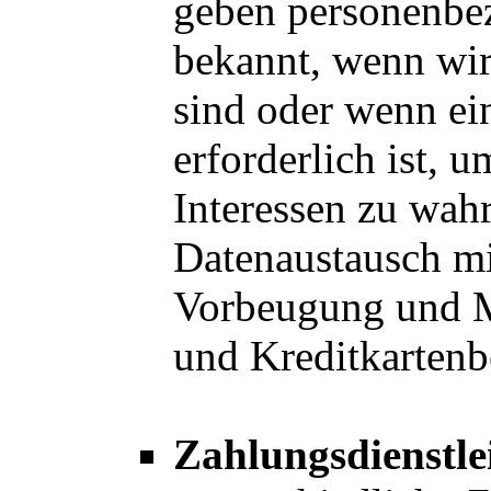
geben personenbe
bekannt, wenn wir 
sind oder wenn ei
erforderlich ist, 
Interessen zu wahr
Datenaustausch mi
Vorbeugung und 
und Kreditkartenbe
Zahlungsdienstlei