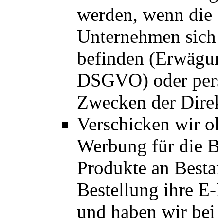
werden, wenn die 
Unternehmen sich
befinden (Erwägun
DSGVO) oder per
Zwecken der Direk
Verschicken wir o
Werbung für die 
Produkte an Besta
Bestellung ihre E-
und haben wir bei