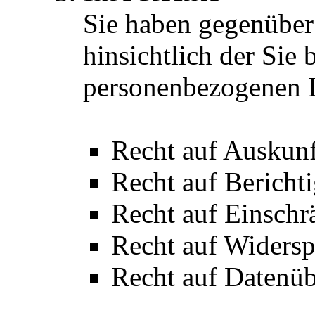
Sie haben gegenüber
hinsichtlich der Sie 
personenbezogenen 
Recht auf Auskunf
Recht auf Bericht
Recht auf Einschr
Recht auf Widersp
Recht auf Datenüb