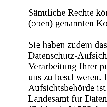
Sämtliche Rechte kön
(oben) genannten Ko
Sie haben zudem das 
Datenschutz-Aufsich
Verarbeitung Ihrer 
uns zu beschweren. 
Aufsichtsbehörde ist
Landesamt für Daten