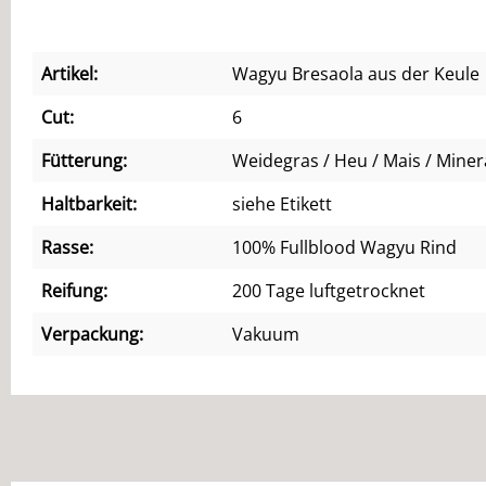
Artikel:
Wagyu Bresaola aus der Keule
Cut:
6
Fütterung:
Weidegras / Heu / Mais / Miner
Haltbarkeit:
siehe Etikett
Rasse:
100% Fullblood Wagyu Rind
Reifung:
200 Tage luftgetrocknet
Verpackung:
Vakuum