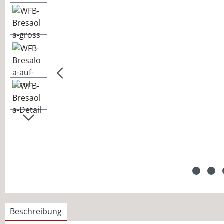
Beschreibung