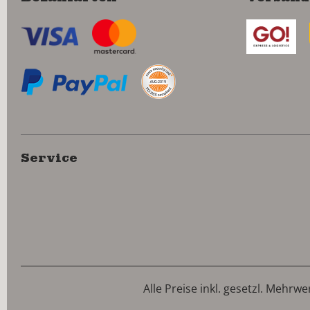
Service
Alle Preise inkl. gesetzl. Mehrwe