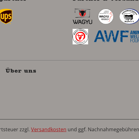
Über uns
rtsteuer zzgl.
Versandkosten
und ggf. Nachnahmegebühren,