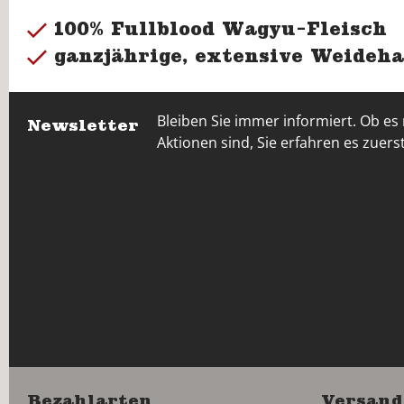
100% Fullblood Wagyu-Fleisch
ganzjährige, extensive Weideha
Bleiben Sie immer informiert. Ob es
Newsletter
Aktionen sind, Sie erfahren es zuerst
Bezahlarten
Versand