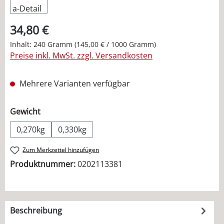
34,80 €
Inhalt:
240 Gramm
(145,00 € / 1000 Gramm)
Preise inkl. MwSt. zzgl. Versandkosten
Mehrere Varianten verfügbar
auswählen
Gewicht
0,270kg
0,330kg
Zum Merkzettel hinzufügen
Produktnummer:
0202113381
Beschreibung