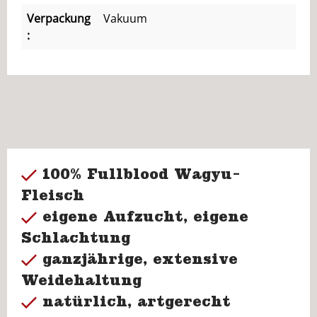
Verpackung
Vakuum
:
100% Fullblood Wagyu-
Fleisch
eigene Aufzucht, eigene
Schlachtung
ganzjährige, extensive
Weidehaltung
natürlich, artgerecht