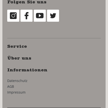
Folgen Sie uns
Service
Über uns
Informationen
Datenschutz
AGB
Impressum