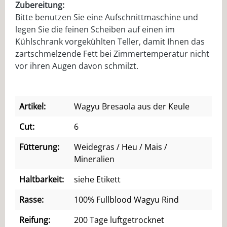
Zubereitung:
Bitte benutzen Sie eine Aufschnittmaschine und
legen Sie die feinen Scheiben auf einen im
Kühlschrank vorgekühlten Teller, damit Ihnen das
zartschmelzende Fett bei Zimmertemperatur nicht
vor ihren Augen davon schmilzt.
Artikel:
Wagyu Bresaola aus der Keule
Cut:
6
Fütterung:
Weidegras / Heu / Mais /
Mineralien
Haltbarkeit:
siehe Etikett
Rasse:
100% Fullblood Wagyu Rind
Reifung:
200 Tage luftgetrocknet