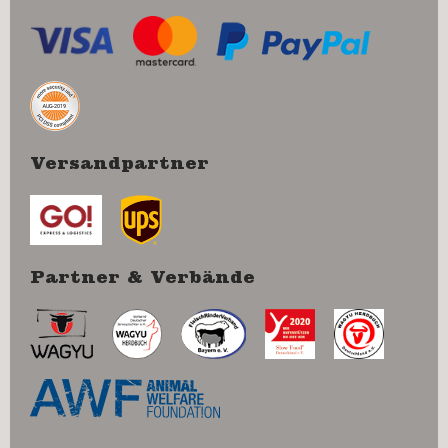
Versandpartner
Partner & Verbände