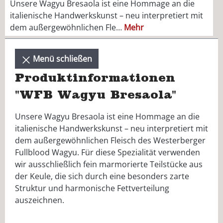
Unsere Wagyu Bresaola ist eine Hommage an die
italienische Handwerkskunst – neu interpretiert mit
dem außergewöhnlichen Fle…
Mehr
Menü schließen
Produktinformationen
"WFB Wagyu Bresaola"
Unsere Wagyu Bresaola ist eine Hommage an die
italienische Handwerkskunst – neu interpretiert mit
dem außergewöhnlichen Fleisch des Westerberger
Fullblood Wagyu. Für diese Spezialität verwenden
wir ausschließlich fein marmorierte Teilstücke aus
der Keule, die sich durch eine besonders zarte
Struktur und harmonische Fettverteilung
auszeichnen.