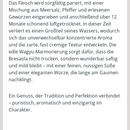
Das Fleisch wird sorgfältig pariert, mit einer
Mischung aus Meersalz, Pfeffer und erlesenen
Gewürzen eingerieben und anschließend über 12
Monate schonend luftgetrocknet. In dieser Zeit
verliert es einen Großteil seines Wassers, wodurch
sich das unverwechselbar konzentrierte Aroma
und die zarte, fast cremige Textur entwickeln. Die
edle Wagyu-Marmorierung sorgt dafür, dass die
Bresaola nicht trocken, sondern wunderbar saftig
und mild bleibt – mit einer feinen, nussigen Süße
und einer eleganten Würze, die lange am Gaumen
nachklingt.
Ein Genuss, der Tradition und Perfektion verbindet
– puristisch, aromatisch und einzigartig im
Charakter.