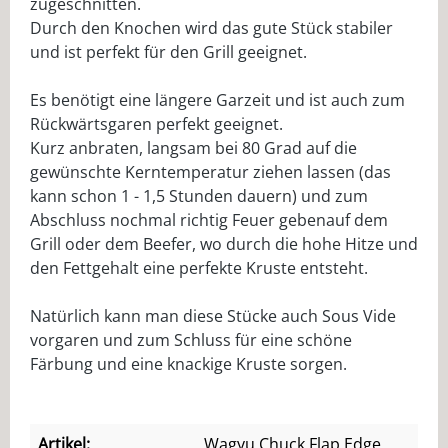
zugeschnitten.
Durch den Knochen wird das gute Stück stabiler
und ist perfekt für den Grill geeignet.
Es benötigt eine längere Garzeit und ist auch zum
Rückwärtsgaren perfekt geeignet.
Kurz anbraten, langsam bei 80 Grad auf die
gewünschte Kerntemperatur ziehen lassen (das
kann schon 1 - 1,5 Stunden dauern) und zum
Abschluss nochmal richtig Feuer gebenauf dem
Grill oder dem Beefer, wo durch die hohe Hitze und
den Fettgehalt eine perfekte Kruste entsteht.
Natürlich kann man diese Stücke auch Sous Vide
vorgaren und zum Schluss für eine schöne
Färbung und eine knackige Kruste sorgen.
Artikel:
Wagyu Chuck Flap Edge