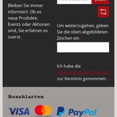
Bleiben Sie immer
informiert. Ob es
neue Produkte,
Events oder Aktionen
Um weiterzugehen, geben
sind, Sie erfahren es
Sie die oben abgebildeten
zuerst.
Zeichen ein
*
Ich habe die
Datenschutzsbestimmung
zur Kenntnis genommen.
Bezahlarten