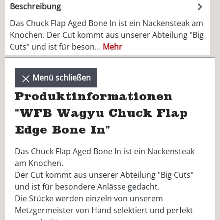
Beschreibung
Das Chuck Flap Aged Bone In ist ein Nackensteak am
Knochen. Der Cut kommt aus unserer Abteilung "Big
Cuts" und ist für beson…
Mehr
Menü schließen
Produktinformationen
"WFB Wagyu Chuck Flap
Edge Bone In"
Das Chuck Flap Aged Bone In ist ein Nackensteak
am Knochen.
Der Cut kommt aus unserer Abteilung "Big Cuts"
und ist für besondere Anlässe gedacht.
Die Stücke werden einzeln von unserem
Metzgermeister von Hand selektiert und perfekt