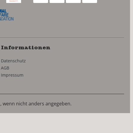
Informationen
Datenschutz
AGB
Impressum
 wenn nicht anders angegeben.