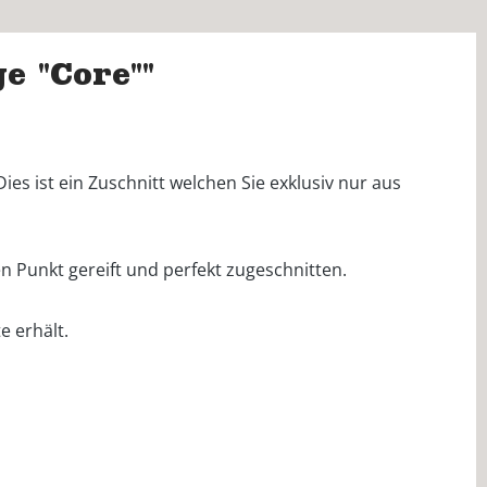
 "Core""
ies ist ein Zuschnitt welchen Sie exklusiv nur aus
en Punkt gereift und perfekt zugeschnitten.
e erhält.