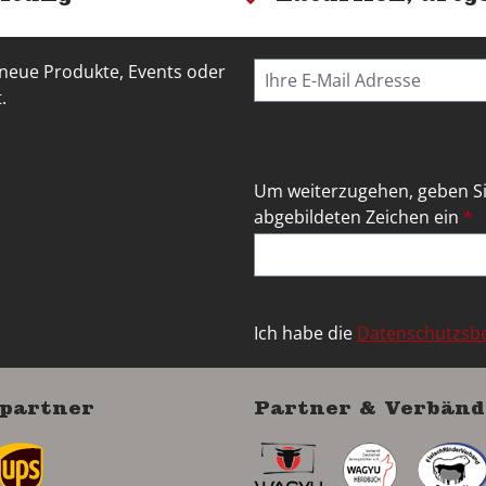
 neue Produkte, Events oder
.
Um weiterzugehen, geben Si
abgebildeten Zeichen ein
*
Ich habe die
Datenschutzs
partner
Partner & Verbänd