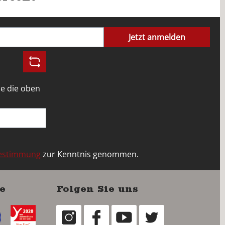
Jetzt anmelden
e die oben
bestimmung
zur Kenntnis genommen.
e
Folgen Sie uns