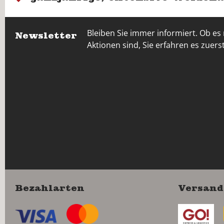
Bleiben Sie immer informiert. Ob es
Newsletter
Aktionen sind, Sie erfahren es zuerst
Bezahlarten
Versand