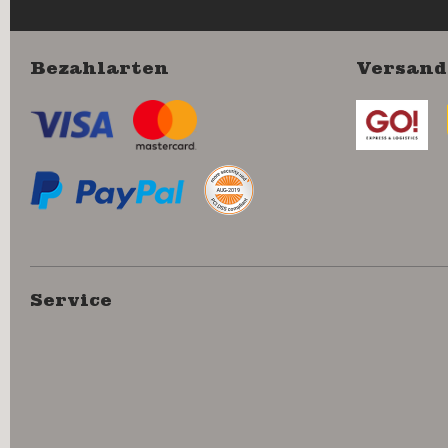
Bezahlarten
Versand
Service