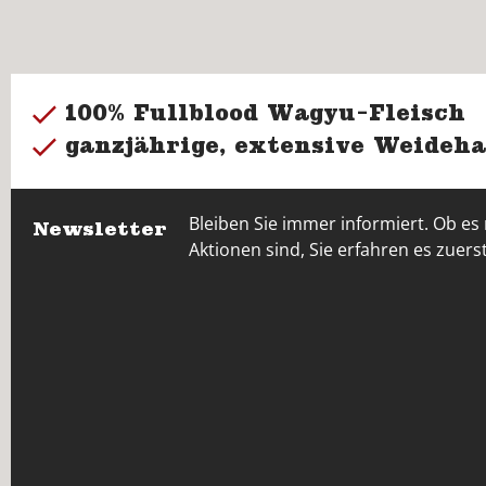
100% Fullblood Wagyu-Fleisch
ganzjährige, extensive Weideha
Bleiben Sie immer informiert. Ob es
Newsletter
Aktionen sind, Sie erfahren es zuerst