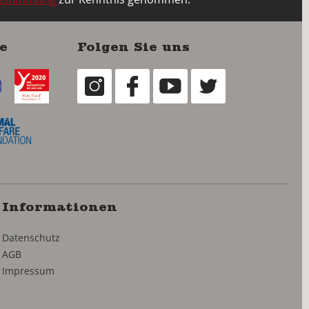
e
Folgen Sie uns
Informationen
Datenschutz
AGB
Impressum