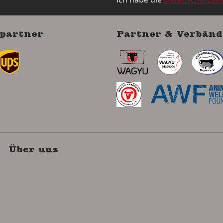
partner
Partner & Verbänd
Über uns