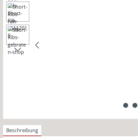
Beschreibung