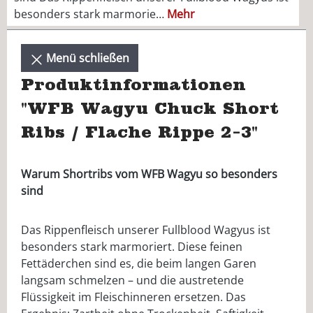
besonders stark marmorie…
Mehr
Menü schließen
Produktinformationen
"WFB Wagyu Chuck Short
Ribs / Flache Rippe 2-3"
Warum Shortribs vom WFB Wagyu so besonders
sind
Das Rippenfleisch unserer Fullblood Wagyus ist
besonders stark marmoriert. Diese feinen
Fettäderchen sind es, die beim langen Garen
langsam schmelzen – und die austretende
Flüssigkeit im Fleischinneren ersetzen. Das