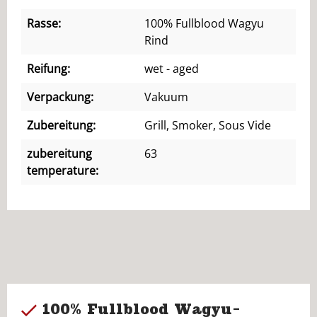
Rasse:
100% Fullblood Wagyu
Rind
Reifung:
wet - aged
Verpackung:
Vakuum
Zubereitung:
Grill, Smoker, Sous Vide
zubereitung
63
temperature:
100% Fullblood Wagyu-