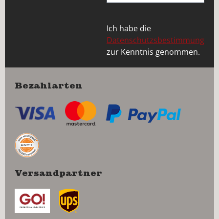
Ich habe die
Datenschutzsbestimmung
zur Kenntnis genommen.
Bezahlarten
Versandpartner