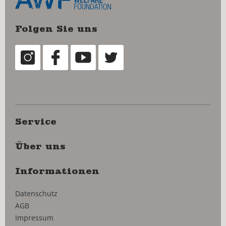
Folgen Sie uns
Service
Über uns
Informationen
Datenschutz
AGB
Impressum