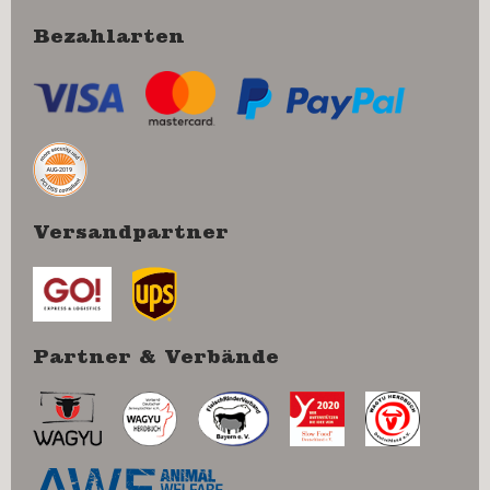
Bezahlarten
Versandpartner
Partner & Verbände