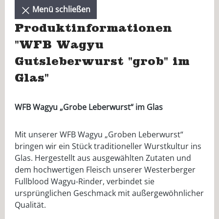
Menü schließen
Produktinformationen
"WFB Wagyu
Gutsleberwurst "grob" im
Glas"
WFB Wagyu „Grobe Leberwurst“ im Glas
Mit unserer WFB Wagyu „Groben Leberwurst“
bringen wir ein Stück traditioneller Wurstkultur ins
Glas. Hergestellt aus ausgewählten Zutaten und
dem hochwertigen Fleisch unserer Westerberger
Fullblood Wagyu-Rinder, verbindet sie
ursprünglichen Geschmack mit außergewöhnlicher
Qualität.