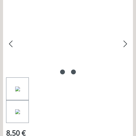
Bildergalerie überspringen
8,50 €