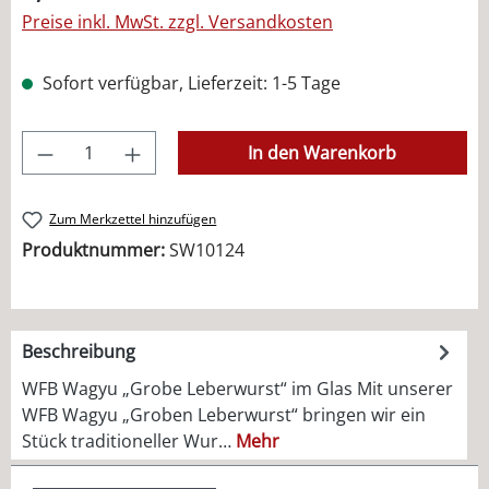
Preise inkl. MwSt. zzgl. Versandkosten
Sofort verfügbar, Lieferzeit: 1-5 Tage
Produkt Anzahl: Gib den gewünschten Wer
In den Warenkorb
Zum Merkzettel hinzufügen
Produktnummer:
SW10124
Beschreibung
WFB Wagyu „Grobe Leberwurst“ im Glas Mit unserer
WFB Wagyu „Groben Leberwurst“ bringen wir ein
Stück traditioneller Wur…
Mehr