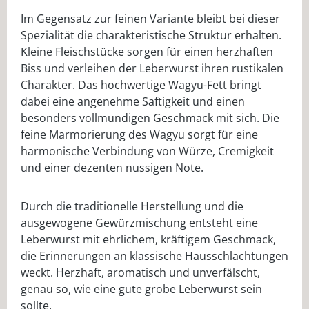
Im Gegensatz zur feinen Variante bleibt bei dieser
Spezialität die charakteristische Struktur erhalten.
Kleine Fleischstücke sorgen für einen herzhaften
Biss und verleihen der Leberwurst ihren rustikalen
Charakter. Das hochwertige Wagyu-Fett bringt
dabei eine angenehme Saftigkeit und einen
besonders vollmundigen Geschmack mit sich. Die
feine Marmorierung des Wagyu sorgt für eine
harmonische Verbindung von Würze, Cremigkeit
und einer dezenten nussigen Note.
Durch die traditionelle Herstellung und die
ausgewogene Gewürzmischung entsteht eine
Leberwurst mit ehrlichem, kräftigem Geschmack,
die Erinnerungen an klassische Hausschlachtungen
weckt. Herzhaft, aromatisch und unverfälscht,
genau so, wie eine gute grobe Leberwurst sein
sollte.