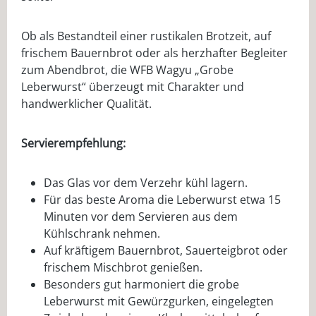
Ob als Bestandteil einer rustikalen Brotzeit, auf
frischem Bauernbrot oder als herzhafter Begleiter
zum Abendbrot, die WFB Wagyu „Grobe
Leberwurst“ überzeugt mit Charakter und
handwerklicher Qualität.
Servierempfehlung:
Das Glas vor dem Verzehr kühl lagern.
Für das beste Aroma die Leberwurst etwa 15
Minuten vor dem Servieren aus dem
Kühlschrank nehmen.
Auf kräftigem Bauernbrot, Sauerteigbrot oder
frischem Mischbrot genießen.
Besonders gut harmoniert die grobe
Leberwurst mit Gewürzgurken, eingelegten