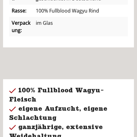
Rasse:
100% Fullblood Wagyu Rind
Verpack
im Glas
ung:
100% Fullblood Wagyu-
Fleisch
eigene Aufzucht, eigene
Schlachtung
ganzjährige, extensive
Weidehaltung