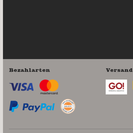
Bezahlarten
Versand