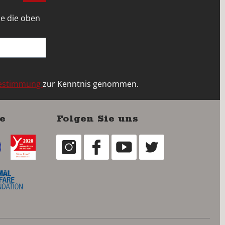
e die oben
bestimmung
zur Kenntnis genommen.
e
Folgen Sie uns