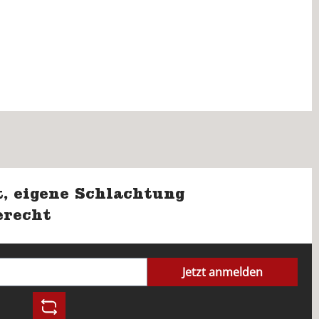
, eigene Schlachtung
erecht
Jetzt anmelden