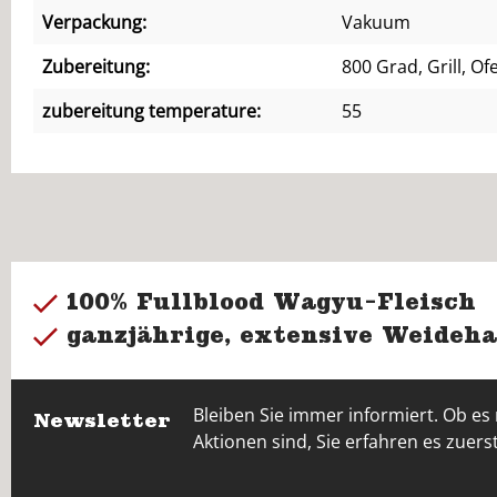
Verpackung:
Vakuum
Zubereitung:
800 Grad, Grill, Of
zubereitung temperature:
55
100% Fullblood Wagyu-Fleisch
ganzjährige, extensive Weideha
Bleiben Sie immer informiert. Ob es
Newsletter
Aktionen sind, Sie erfahren es zuerst