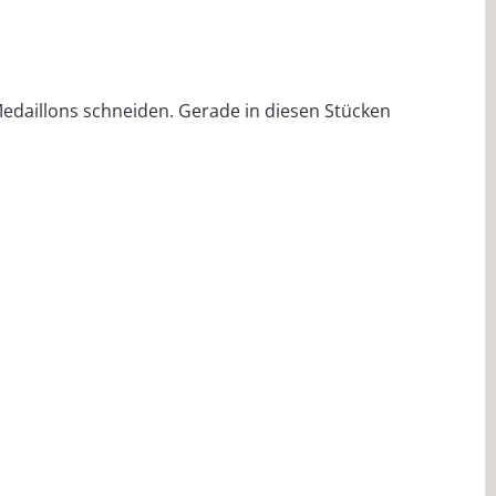
 Medaillons schneiden. Gerade in diesen Stücken