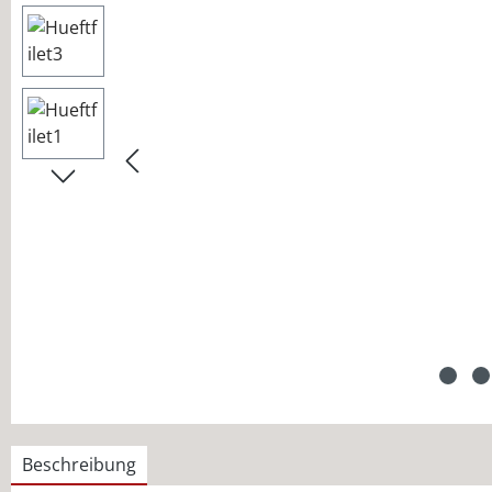
Beschreibung