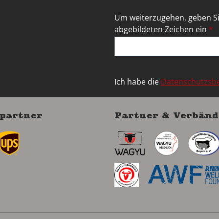
Um weiterzugehen, geben Si
abgebildeten Zeichen ein
*
Ich habe die
Datenschutzs
partner
Partner & Verbänd