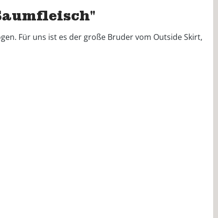
aumfleisch"
gen. Für uns ist es der große Bruder vom Outside Skirt,