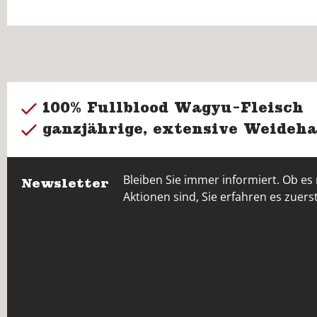
100% Fullblood Wagyu-Fleisch
ganzjährige, extensive Weideha
Bleiben Sie immer informiert. Ob es
Newsletter
Aktionen sind, Sie erfahren es zuerst