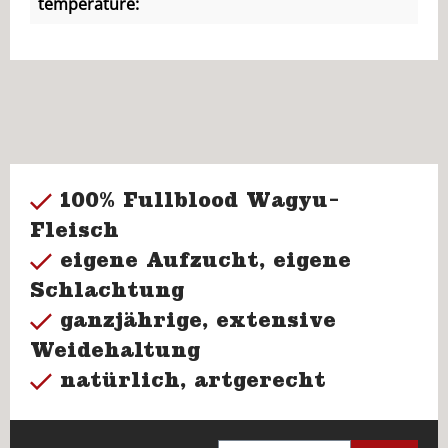
temperature:
100% Fullblood Wagyu-
Fleisch
eigene Aufzucht, eigene
Schlachtung
ganzjährige, extensive
Weidehaltung
natürlich, artgerecht