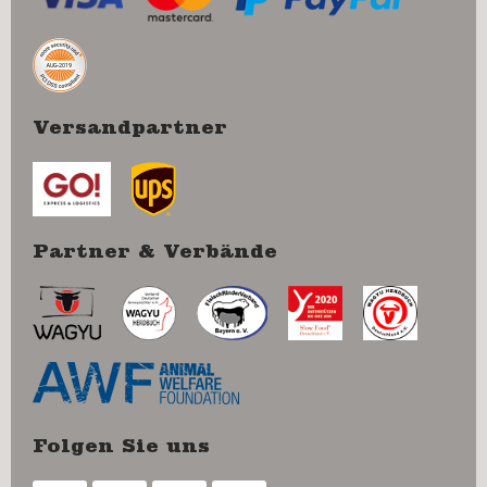
Versandpartner
Partner & Verbände
Folgen Sie uns