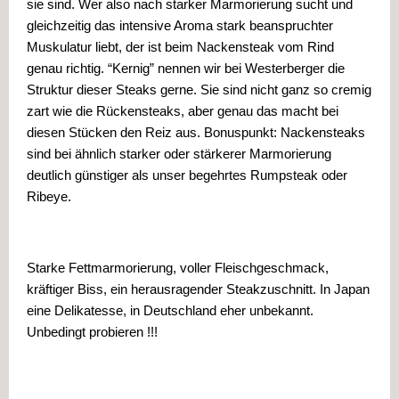
sie sind. Wer also nach starker Marmorierung sucht und 
gleichzeitig das intensive Aroma stark beanspruchter 
Muskulatur liebt, der ist beim Nackensteak vom Rind 
genau richtig. “Kernig” nennen wir bei Westerberger die 
Struktur dieser Steaks gerne. Sie sind nicht ganz so cremig 
zart wie die Rückensteaks, aber genau das macht bei 
diesen Stücken den Reiz aus. Bonuspunkt: Nackensteaks 
sind bei ähnlich starker oder stärkerer Marmorierung 
deutlich günstiger als unser begehrtes Rumpsteak oder 
Ribeye.
Starke Fettmarmorierung, voller Fleischgeschmack, 
kräftiger Biss, ein herausragender Steakzuschnitt. 
In Japan 
eine Delikatesse, in Deutschland eher unbekannt. 
Unbedingt probieren !!!
