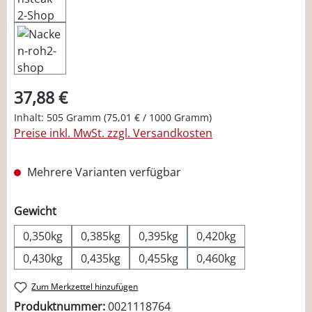
37,88 €
Inhalt:
505 Gramm
(75,01 € / 1000 Gramm)
Preise inkl. MwSt. zzgl. Versandkosten
Mehrere Varianten verfügbar
auswählen
Gewicht
0,350kg
0,385kg
0,395kg
0,420kg
0,430kg
0,435kg
0,455kg
0,460kg
Zum Merkzettel hinzufügen
Produktnummer:
0021118764