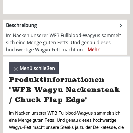
Beschreibung
Im Nacken unserer WFB Fullblood-Wagyus sammelt
sich eine Menge guten Fetts. Und genau dieses
hochwertige Wagyu-Fett macht un…
Mehr
Menü schließen
Produktinformationen
"WFB Wagyu Nackensteak
/ Chuck Flap Edge"
Im Nacken unserer WFB Fullblood-Wagyus sammelt sich 
eine Menge guten Fetts. Und genau dieses hochwertige 
Wagyu-Fett macht unsere Steaks ja zu der Delikatesse, die 