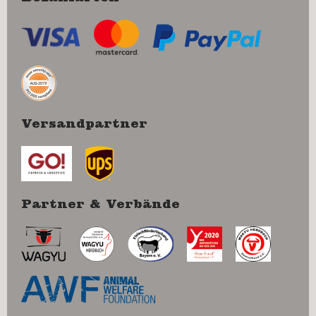
Versandpartner
Partner & Verbände