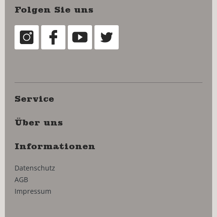
Folgen Sie uns
Service
Über uns
Informationen
Datenschutz
AGB
Impressum