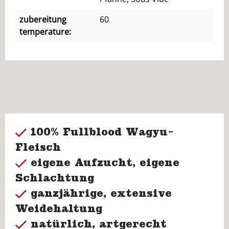
zubereitung
60
temperature:
100% Fullblood Wagyu-
Fleisch
eigene Aufzucht, eigene
Schlachtung
ganzjährige, extensive
Weidehaltung
natürlich, artgerecht