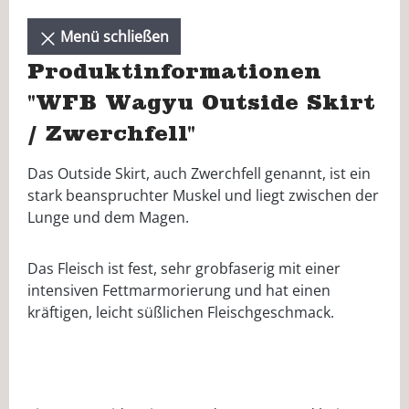
Menü schließen
Produktinformationen
"WFB Wagyu Outside Skirt
/ Zwerchfell"
Das Outside Skirt, auch Zwerchfell genannt, ist ein
stark beanspruchter Muskel und liegt zwischen der
Lunge und dem Magen.
Das Fleisch ist fest, sehr grobfaserig mit einer
intensiven Fettmarmorierung und hat einen
kräftigen, leicht süßlichen Fleischgeschmack.