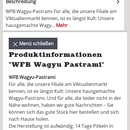
Beschreibung
WFB Wagyu-Pastrami Für alle, die unsere Filiale am
Viktualienmarkt kennen, ist es längst Kult: Unsere
hausgemachte Wagy…
Mehr
Menü schließen
Produktinformationen
"WFB Wagyu Pastrami"
WFB Wagyu-Pastrami
Für alle, die unsere Filiale am Viktualienmarkt
kennen, ist es längst Kult: Unsere hausgemachte
Wagyu-Pastrami. Und für alle, die leider nicht in der
Nähe wohnen, haben wir gute Nachrichten – Sie
können sich das gute Stück hier bestellen und sich
nach Hause holen.
Die Herstellung ist aufwändig: 14 Tage Pökeln in