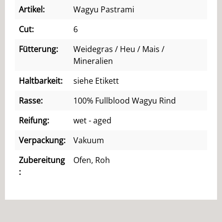
Artikel:
Wagyu Pastrami
Cut:
6
Fütterung:
Weidegras / Heu / Mais /
Mineralien
Haltbarkeit:
siehe Etikett
Rasse:
100% Fullblood Wagyu Rind
Reifung:
wet - aged
Verpackung:
Vakuum
Zubereitung
Ofen, Roh
: