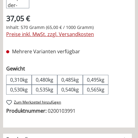
37,05 €
Inhalt:
570 Gramm
(65,00 € / 1000 Gramm)
Preise inkl. MwSt. zzgl. Versandkosten
Mehrere Varianten verfügbar
auswählen
Gewicht
0,310kg
0,480kg
0,485kg
0,495kg
0,530kg
0,535kg
0,540kg
0,565kg
Zum Merkzettel hinzufügen
Produktnummer:
0200103991