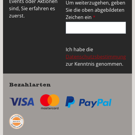
Events oder Aktionen
Um weiterzugehen, geben
sind, Sie erfahren es
Sie die oben abgebildeten
zuerst.
Zeichen ein
*
Ich habe die
Datenschutzsbestimmung
zur Kenntnis genommen.
Bezahlarten