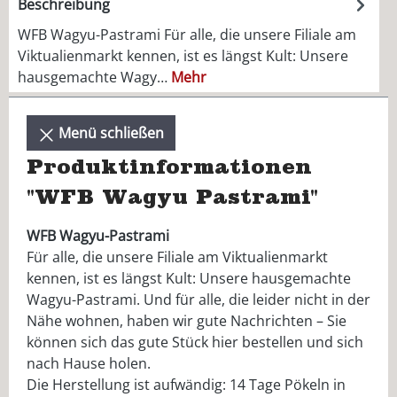
Beschreibung
WFB Wagyu-Pastrami Für alle, die unsere Filiale am
Viktualienmarkt kennen, ist es längst Kult: Unsere
hausgemachte Wagy…
Mehr
Menü schließen
Produktinformationen
"WFB Wagyu Pastrami"
WFB Wagyu-Pastrami
Für alle, die unsere Filiale am Viktualienmarkt
kennen, ist es längst Kult: Unsere hausgemachte
Wagyu-Pastrami. Und für alle, die leider nicht in der
Nähe wohnen, haben wir gute Nachrichten – Sie
können sich das gute Stück hier bestellen und sich
nach Hause holen.
Die Herstellung ist aufwändig: 14 Tage Pökeln in