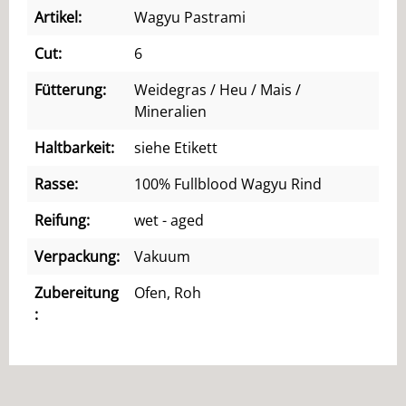
Artikel:
Wagyu Pastrami
Cut:
6
Fütterung:
Weidegras / Heu / Mais /
Mineralien
Haltbarkeit:
siehe Etikett
Rasse:
100% Fullblood Wagyu Rind
Reifung:
wet - aged
Verpackung:
Vakuum
Zubereitung
Ofen, Roh
: