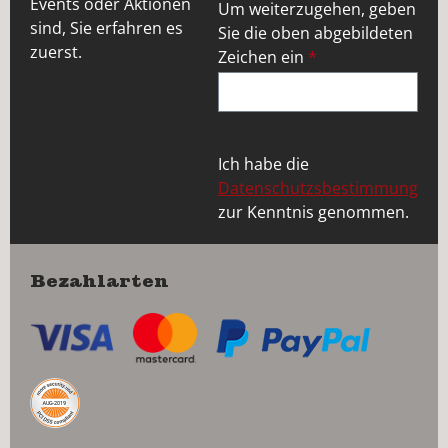
Events oder Aktionen
Um weiterzugehen, geben
sind, Sie erfahren es
Sie die oben abgebildeten
zuerst.
Zeichen ein
*
Ich habe die
Datenschutzsbestimmung
zur Kenntnis genommen.
Bezahlarten