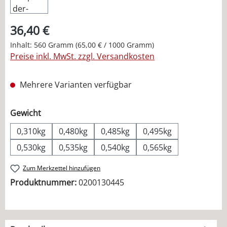
36,40 €
Inhalt:
560 Gramm
(65,00 € / 1000 Gramm)
Preise inkl. MwSt. zzgl. Versandkosten
Mehrere Varianten verfügbar
auswählen
Gewicht
0,310kg
0,480kg
0,485kg
0,495kg
0,530kg
0,535kg
0,540kg
0,565kg
Zum Merkzettel hinzufügen
Produktnummer:
0200130445