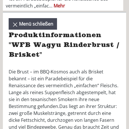
vermeintlich „einfac…
Mehr
Menü schließen
Produktinformationen
"WFB Wagyu Rinderbrust /
Brisket"
Die Brust – im BBQ-Kosmos auch als Brisket
bekannt – ist ein Paradebeispiel für die
Renaissance des vermeintlich „einfachen“ Fleischs.
Lange als reines Suppenfleisch abgestempelt, hat
sie in den texanischen Smokern ihre neue
Bestimmung gefunden.Das liegt an ihrer Struktur:
zwei große Muskelstränge, getrennt durch eine
dicke Fettschicht, durchzogen von langen Fasern
und viel Bindegewebe. Genau das braucht Zeit und