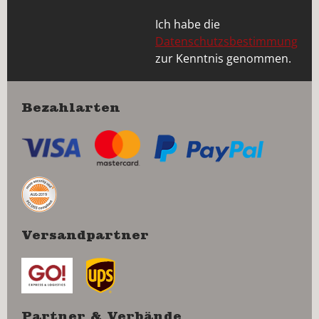
Ich habe die
Datenschutzsbestimmung
zur Kenntnis genommen.
Bezahlarten
Versandpartner
Partner & Verbände