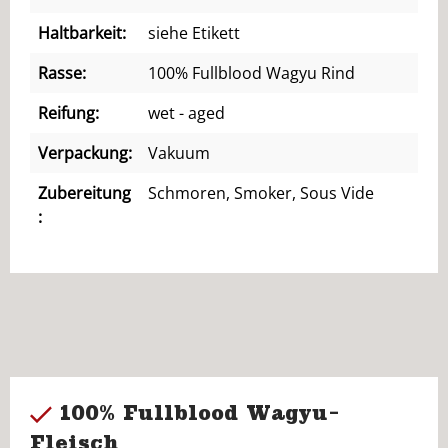
Haltbarkeit:
siehe Etikett
Rasse:
100% Fullblood Wagyu Rind
Reifung:
wet - aged
Verpackung:
Vakuum
Zubereitung
Schmoren, Smoker, Sous Vide
:
100% Fullblood Wagyu-
Fleisch