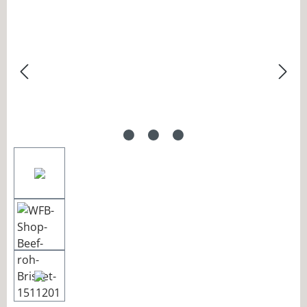
Bildergalerie überspringen