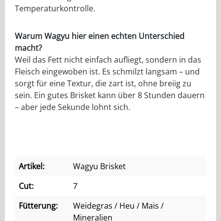
Temperaturkontrolle.
Warum Wagyu hier einen echten Unterschied
macht?
Weil das Fett nicht einfach aufliegt, sondern in das
Fleisch eingewoben ist. Es schmilzt langsam – und
sorgt für eine Textur, die zart ist, ohne breiig zu
sein. Ein gutes Brisket kann über 8 Stunden dauern
– aber jede Sekunde lohnt sich.
Artikel:
Wagyu Brisket
Cut:
7
Fütterung:
Weidegras / Heu / Mais /
Mineralien