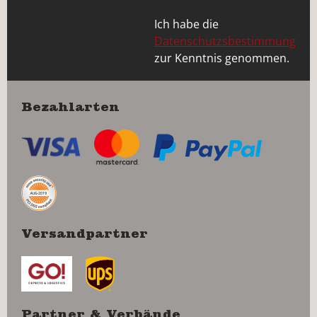
Ich habe die
Datenschutzsbestimmung
zur Kenntnis genommen.
Bezahlarten
Versandpartner
Partner & Verbände