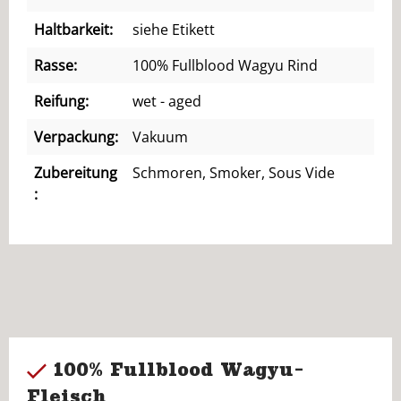
Haltbarkeit:
siehe Etikett
Rasse:
100% Fullblood Wagyu Rind
Reifung:
wet - aged
Verpackung:
Vakuum
Zubereitung
Schmoren, Smoker, Sous Vide
:
100% Fullblood Wagyu-
Fleisch