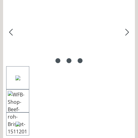
Bildergalerie überspringen