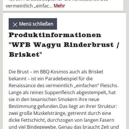
vermeintlich „einfac…
Mehr
Menü schließen
Produktinformationen
"WFB Wagyu Rinderbrust /
Brisket"
Die Brust – im BBQ-Kosmos auch als Brisket
bekannt – ist ein Paradebeispiel für die
Renaissance des vermeintlich „einfachen“ Fleischs.
Lange als reines Suppenfleisch abgestempelt, hat
sie in den texanischen Smokern ihre neue
Bestimmung gefunden.Das liegt an ihrer Struktur:
zwei große Muskelstränge, getrennt durch eine
dicke Fettschicht, durchzogen von langen Fasern
und viel Bindegewebe. Genau das braucht Zeit und