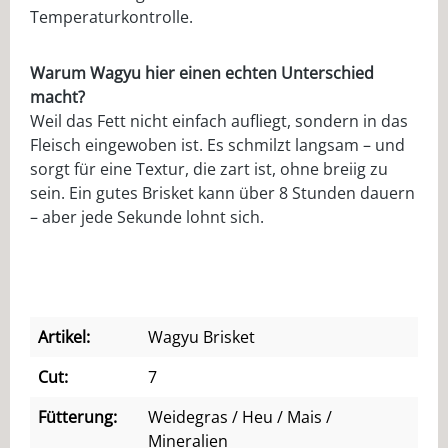
Temperaturkontrolle.
Warum Wagyu hier einen echten Unterschied
macht?
Weil das Fett nicht einfach aufliegt, sondern in das
Fleisch eingewoben ist. Es schmilzt langsam – und
sorgt für eine Textur, die zart ist, ohne breiig zu
sein. Ein gutes Brisket kann über 8 Stunden dauern
– aber jede Sekunde lohnt sich.
Artikel:
Wagyu Brisket
Cut:
7
Fütterung:
Weidegras / Heu / Mais /
Mineralien