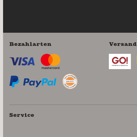
Bezahlarten
Versand
Service