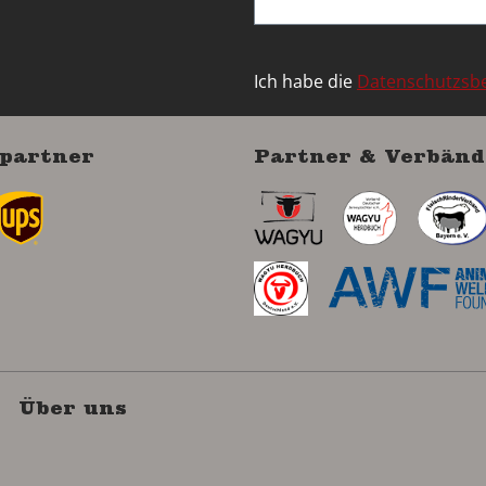
Ich habe die
Datenschutzs
partner
Partner & Verbänd
Über uns