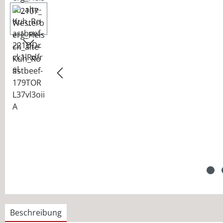
Beschreibung