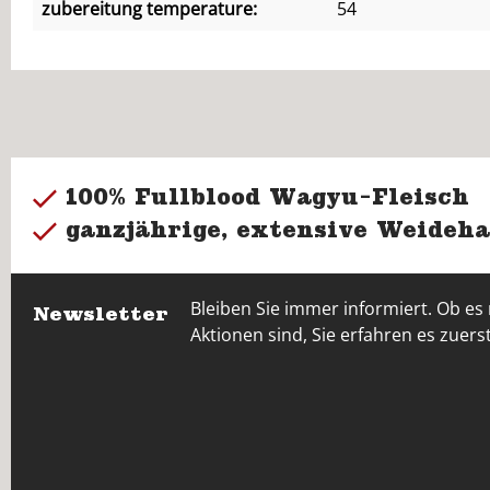
zubereitung temperature:
54
100% Fullblood Wagyu-Fleisch
ganzjährige, extensive Weideha
Bleiben Sie immer informiert. Ob es
Newsletter
Aktionen sind, Sie erfahren es zuerst