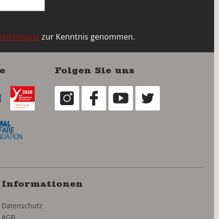
bestimmung
zur Kenntnis genommen.
e
Folgen Sie uns
Informationen
Datenschutz
AGB