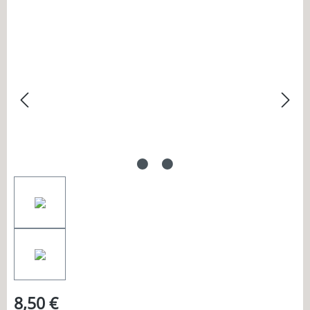
Bildergalerie überspringen
8,50 €