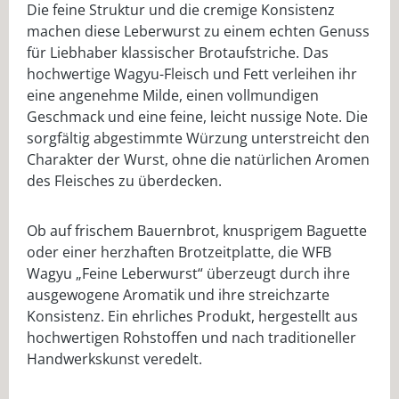
Die feine Struktur und die cremige Konsistenz
machen diese Leberwurst zu einem echten Genuss
für Liebhaber klassischer Brotaufstriche. Das
hochwertige Wagyu-Fleisch und Fett verleihen ihr
eine angenehme Milde, einen vollmundigen
Geschmack und eine feine, leicht nussige Note. Die
sorgfältig abgestimmte Würzung unterstreicht den
Charakter der Wurst, ohne die natürlichen Aromen
des Fleisches zu überdecken.
Ob auf frischem Bauernbrot, knusprigem Baguette
oder einer herzhaften Brotzeitplatte, die WFB
Wagyu „Feine Leberwurst“ überzeugt durch ihre
ausgewogene Aromatik und ihre streichzarte
Konsistenz. Ein ehrliches Produkt, hergestellt aus
hochwertigen Rohstoffen und nach traditioneller
Handwerkskunst veredelt.