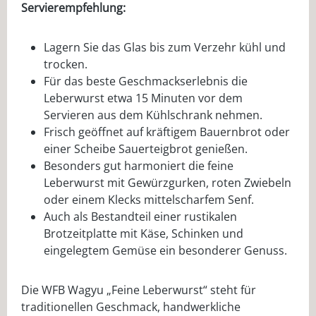
Servierempfehlung:
Lagern Sie das Glas bis zum Verzehr kühl und
trocken.
Für das beste Geschmackserlebnis die
Leberwurst etwa 15 Minuten vor dem
Servieren aus dem Kühlschrank nehmen.
Frisch geöffnet auf kräftigem Bauernbrot oder
einer Scheibe Sauerteigbrot genießen.
Besonders gut harmoniert die feine
Leberwurst mit Gewürzgurken, roten Zwiebeln
oder einem Klecks mittelscharfem Senf.
Auch als Bestandteil einer rustikalen
Brotzeitplatte mit Käse, Schinken und
eingelegtem Gemüse ein besonderer Genuss.
Die WFB Wagyu „Feine Leberwurst“ steht für
traditionellen Geschmack, handwerkliche