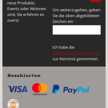
neue Produkte,
Events oder Aktionen
Um weiterzugehen, geben
sind, Sie erfahren es
Sie die oben abgebildeten
zuerst.
Zeichen ein
*
Ich habe die
Datenschutzsbestimmung
zur Kenntnis genommen.
Bezahlarten