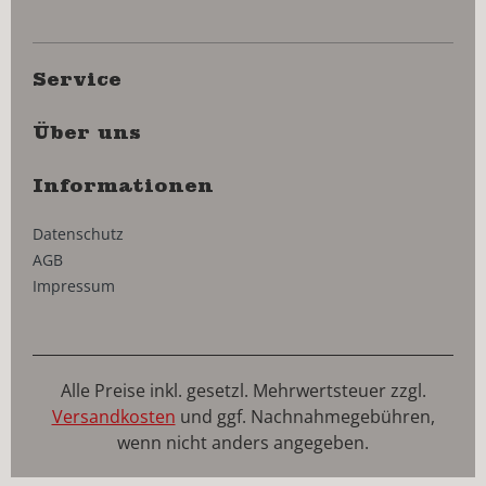
Service
Über uns
Informationen
Datenschutz
AGB
Impressum
Alle Preise inkl. gesetzl. Mehrwertsteuer zzgl.
Versandkosten
und ggf. Nachnahmegebühren,
wenn nicht anders angegeben.