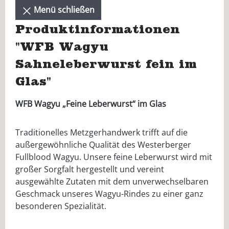
Menü schließen
Produktinformationen
"WFB Wagyu
Sahneleberwurst fein im
Glas"
WFB Wagyu „Feine Leberwurst“ im Glas
Traditionelles Metzgerhandwerk trifft auf die
außergewöhnliche Qualität des Westerberger
Fullblood Wagyu. Unsere feine Leberwurst wird mit
großer Sorgfalt hergestellt und vereint
ausgewählte Zutaten mit dem unverwechselbaren
Geschmack unseres Wagyu-Rindes zu einer ganz
besonderen Spezialität.