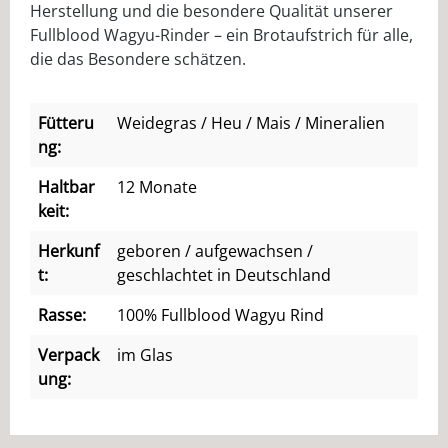
Herstellung und die besondere Qualität unserer
Fullblood Wagyu-Rinder – ein Brotaufstrich für alle,
die das Besondere schätzen.
Fütteru
Weidegras / Heu / Mais / Mineralien
ng:
Haltbar
12 Monate
keit:
Herkunf
geboren / aufgewachsen /
t:
geschlachtet in Deutschland
Rasse:
100% Fullblood Wagyu Rind
Verpack
im Glas
ung: