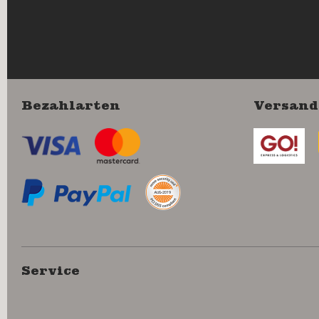
Bezahlarten
Versand
Service