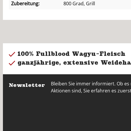
Zubereitung:
800 Grad, Grill
100% Fullblood Wagyu-Fleisch
ganzjährige, extensive Weideha
Bleiben Sie immer informiert. Ob es
Newsletter
Aktionen sind, Sie erfahren es zuerst