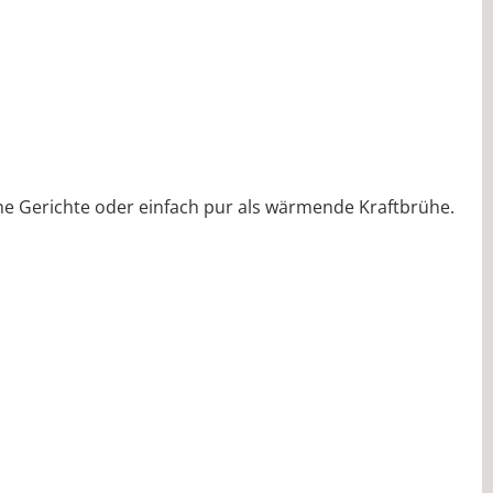
che Gerichte oder einfach pur als wärmende Kraftbrühe.