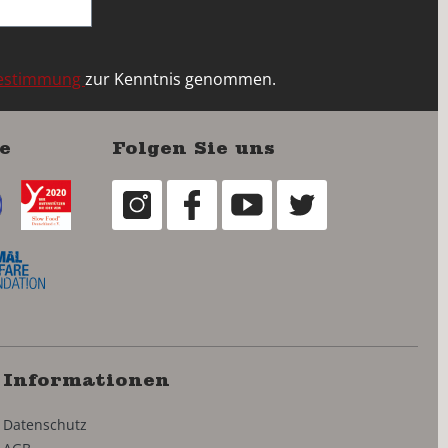
bestimmung
zur Kenntnis genommen.
e
Folgen Sie uns
Informationen
Datenschutz