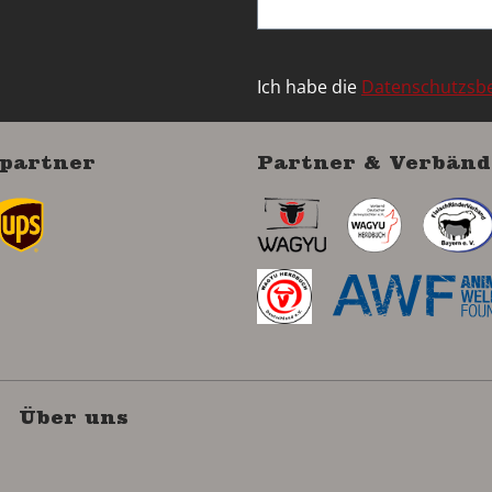
Ich habe die
Datenschutzs
partner
Partner & Verbänd
Über uns