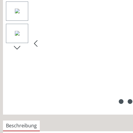
Beschreibung