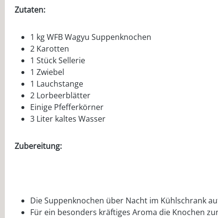
Zutaten:
1 kg WFB Wagyu Suppenknochen
2 Karotten
1 Stück Sellerie
1 Zwiebel
1 Lauchstange
2 Lorbeerblätter
Einige Pfefferkörner
3 Liter kaltes Wasser
Zubereitung:
Die Suppenknochen über Nacht im Kühlschrank auf
Für ein besonders kräftiges Aroma die Knochen zun