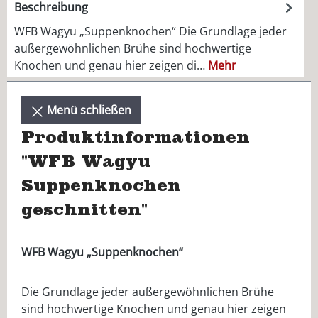
Beschreibung
WFB Wagyu „Suppenknochen“ Die Grundlage jeder
außergewöhnlichen Brühe sind hochwertige
Knochen und genau hier zeigen di…
Mehr
Menü schließen
Produktinformationen
"WFB Wagyu
Suppenknochen
geschnitten"
WFB Wagyu „Suppenknochen“
Die Grundlage jeder außergewöhnlichen Brühe
sind hochwertige Knochen und genau hier zeigen