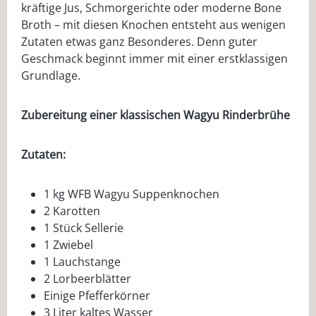
kräftige Jus, Schmorgerichte oder moderne Bone
Broth – mit diesen Knochen entsteht aus wenigen
Zutaten etwas ganz Besonderes. Denn guter
Geschmack beginnt immer mit einer erstklassigen
Grundlage.
Zubereitung einer klassischen Wagyu Rinderbrühe
Zutaten:
1 kg WFB Wagyu Suppenknochen
2 Karotten
1 Stück Sellerie
1 Zwiebel
1 Lauchstange
2 Lorbeerblätter
Einige Pfefferkörner
3 Liter kaltes Wasser