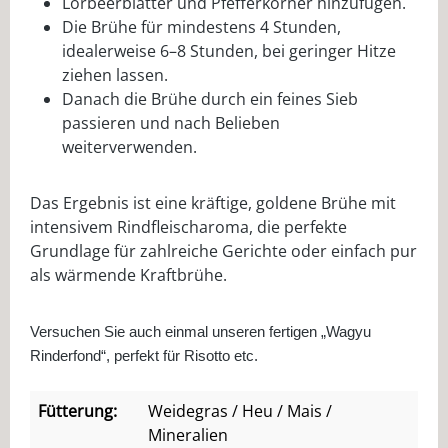
Lorbeerblätter und Pfefferkörner hinzufügen.
Die Brühe für mindestens 4 Stunden,
idealerweise 6–8 Stunden, bei geringer Hitze
ziehen lassen.
Danach die Brühe durch ein feines Sieb
passieren und nach Belieben
weiterverwenden.
Das Ergebnis ist eine kräftige, goldene Brühe mit
intensivem Rindfleischaroma, die perfekte
Grundlage für zahlreiche Gerichte oder einfach pur
als wärmende Kraftbrühe.
Versuchen Sie auch einmal unseren fertigen „Wagyu
Rinderfond“, perfekt für Risotto etc.
Fütterung:
Weidegras / Heu / Mais /
Mineralien