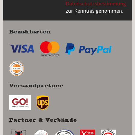
Datenschutzsbestimmung
zur Kenntnis genommen.
Bezahlarten
Versandpartner
Partner & Verbände