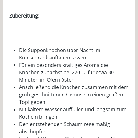
Zubereitung:
Die Suppenknochen über Nacht im
Kühlschrank auftauen lassen.
Für ein besonders kräftiges Aroma die
Knochen zunächst bei 220 °C für etwa 30
Minuten im Ofen rösten.
Anschließend die Knochen zusammen mit dem
grob geschnittenen Gemüse in einen großen
Topf geben.
Mit kaltem Wasser auffüllen und langsam zum
Köcheln bringen.
Den entstehenden Schaum regelmäßig
abschöpfen.