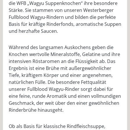
die WFB „Wagyu Suppenknochen“ ihre besondere
Stärke. Sie stammen von unseren Westerberger
Fullblood Wagyu-Rindern und bilden die perfekte
Basis für kräftige Rinderfonds, aromatische Suppen
und herzhafte Saucen.
Während des langsamen Auskochens geben die
Knochen wertvolle Mineralstoffe, Gelatine und ihre
intensiven Röstaromen an die Flüssigkeit ab. Das
Ergebnis ist eine Brühe mit außergewöhnlicher
Tiefe, kräftigem Körper und einer angenehmen,
natürlichen Fülle. Die besondere Fettqualität
unserer Fullblood Wagyu-Rinder sorgt dabei für
eine feine, runde Aromatik und einen vollmundigen
Geschmack, der weit über den einer gewöhnlichen
Rinderbrühe hinausgeht.
Ob als Basis für klassische Rindfleischsuppe,