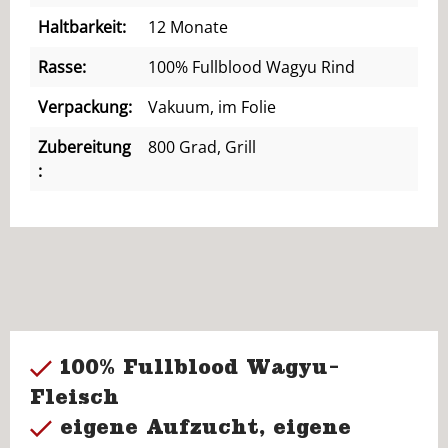
Haltbarkeit:
12 Monate
Rasse:
100% Fullblood Wagyu Rind
Verpackung:
Vakuum, im Folie
Zubereitung
800 Grad, Grill
:
100% Fullblood Wagyu-
Fleisch
eigene Aufzucht, eigene