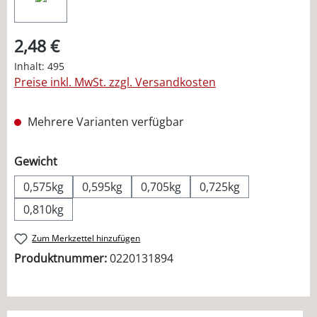
2,48 €
Inhalt:
495
Preise inkl. MwSt. zzgl. Versandkosten
Mehrere Varianten verfügbar
auswählen
Gewicht
0,575kg
0,595kg
0,705kg
0,725kg
0,810kg
Zum Merkzettel hinzufügen
Produktnummer:
0220131894