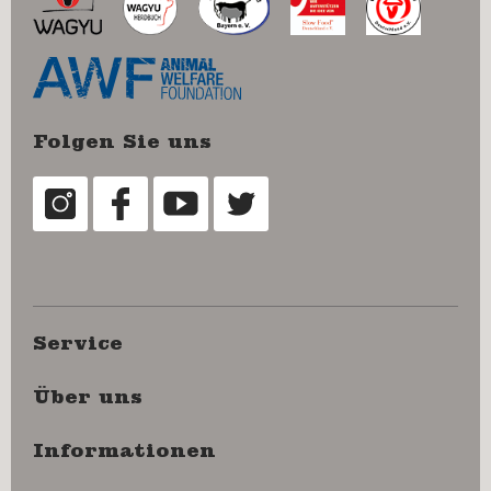
Folgen Sie uns
Service
Über uns
Informationen