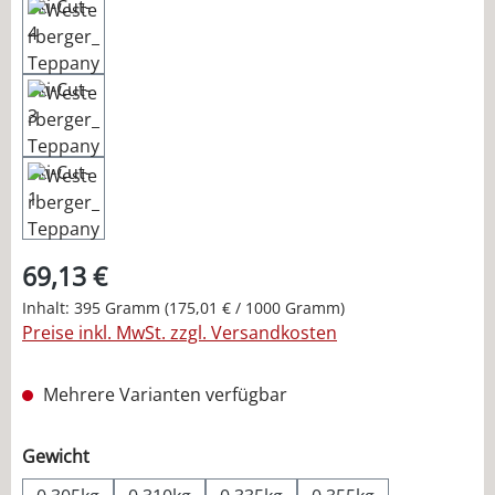
69,13 €
Inhalt:
395 Gramm
(175,01 € / 1000 Gramm)
Preise inkl. MwSt. zzgl. Versandkosten
Mehrere Varianten verfügbar
auswählen
Gewicht