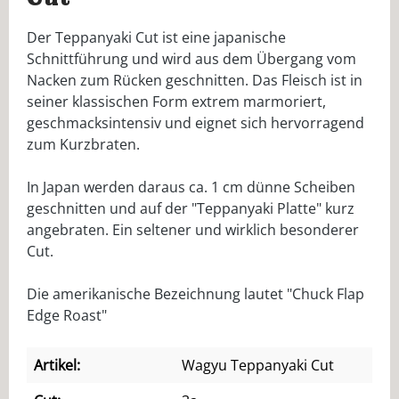
Der Teppanyaki Cut ist eine japanische
Schnittführung und wird aus dem Übergang vom
Nacken zum Rücken geschnitten. Das Fleisch ist in
seiner klassischen Form extrem marmoriert,
geschmacksintensiv und eignet sich hervorragend
zum Kurzbraten.
In Japan werden daraus ca. 1 cm dünne Scheiben
geschnitten und auf der "Teppanyaki Platte" kurz
angebraten. Ein seltener und wirklich besonderer
Cut.
Die amerikanische Bezeichnung lautet "Chuck Flap
Edge Roast"
Artikel:
Wagyu Teppanyaki Cut