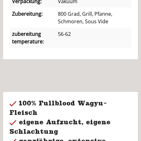
Verpackung:
Vakuum
Zubereitung:
800 Grad, Grill, Pfanne,
Schmoren, Sous Vide
zubereitung
56-62
temperature:
100% Fullblood Wagyu-
Fleisch
eigene Aufzucht, eigene
Schlachtung
ganzjährige, extensive