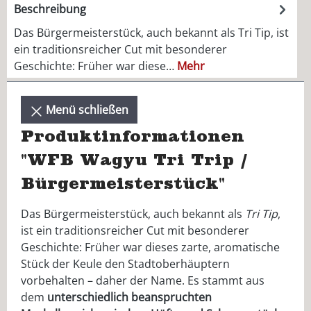
Beschreibung
Das Bürgermeisterstück, auch bekannt als Tri Tip, ist
ein traditionsreicher Cut mit besonderer
Geschichte: Früher war diese…
Mehr
Menü schließen
Produktinformationen
"WFB Wagyu Tri Trip /
Bürgermeisterstück"
Das Bürgermeisterstück, auch bekannt als
Tri Tip
,
ist ein traditionsreicher Cut mit besonderer
Geschichte: Früher war dieses zarte, aromatische
Stück der Keule den Stadtoberhäuptern
vorbehalten – daher der Name. Es stammt aus
dem
unterschiedlich beanspruchten