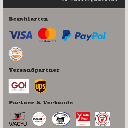
Bezahlarten
Versandpartner
Partner & Verbände