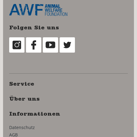
Folgen Sie uns
Service
Über uns
Informationen
Datenschutz
AGB