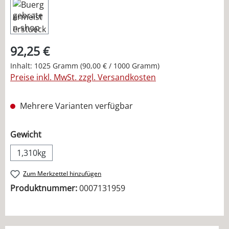
92,25 €
Inhalt:
1025 Gramm
(90,00 € / 1000 Gramm)
Preise inkl. MwSt. zzgl. Versandkosten
Mehrere Varianten verfügbar
auswählen
Gewicht
1,310kg
Zum Merkzettel hinzufügen
Produktnummer:
0007131959