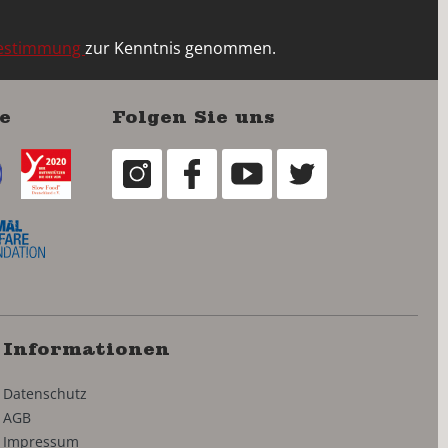
bestimmung
zur Kenntnis genommen.
e
Folgen Sie uns
Informationen
Datenschutz
AGB
Impressum