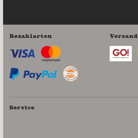
Bezahlarten
Versand
Service