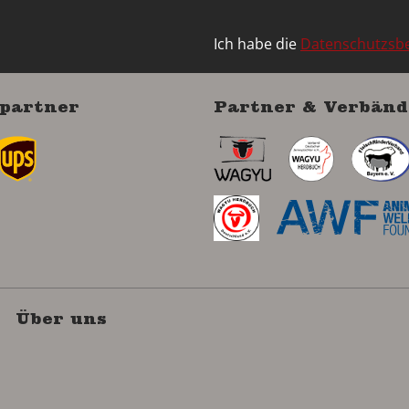
Ich habe die
Datenschutzs
partner
Partner & Verbänd
Über uns