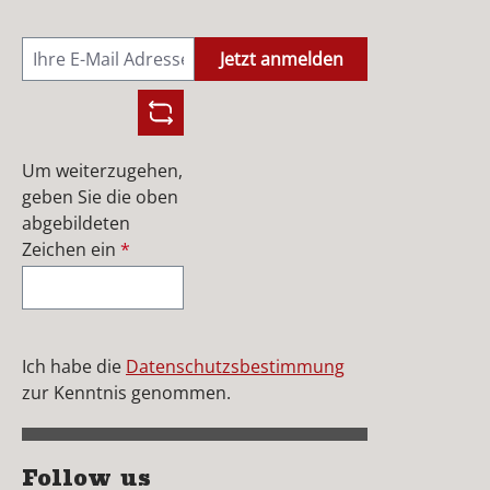
Jetzt anmelden
Um weiterzugehen,
geben Sie die oben
abgebildeten
Zeichen ein
*
Ich habe die
Datenschutzsbestimmung
zur Kenntnis genommen.
Follow us