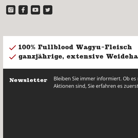
100% Fullblood Wagyu-Fleisch
ganzjährige, extensive Weideha
Bleiben Sie immer informiert. Ob es
Newsletter
Aktionen sind, Sie erfahren es zuerst